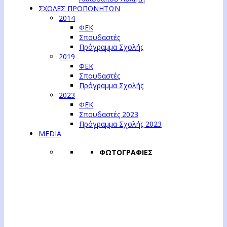
ΣΧΟΛΕΣ ΠΡΟΠΟΝΗΤΩΝ
2014
ΦΕΚ
Σπουδαστές
Πρόγραμμα Σχολής
2019
ΦΕΚ
Σπουδαστές
Πρόγραμμα Σχολής
2023
ΦΕΚ
Σπουδαστές 2023
Πρόγραμμα Σχολής 2023
MEDIA
ΦΩΤΟΓΡΑΦΙΕΣ