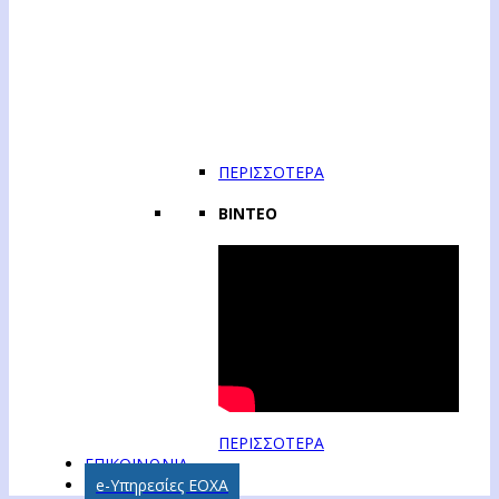
ΠΕΡΙΣΣΟΤΕΡΑ
ΒΙΝΤΕΟ
ΠΕΡΙΣΣΟΤΕΡΑ
ΕΠΙΚΟΙΝΩΝΙΑ
e-Υπηρεσίες ΕΟΧΑ