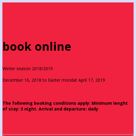
book online
Winter season 2018/2019
December 16, 2018 to Easter mondat April 17, 2019
The following booking conditions apply: Minimum lenght
of stay: 3 night. Arrival and departure: daily