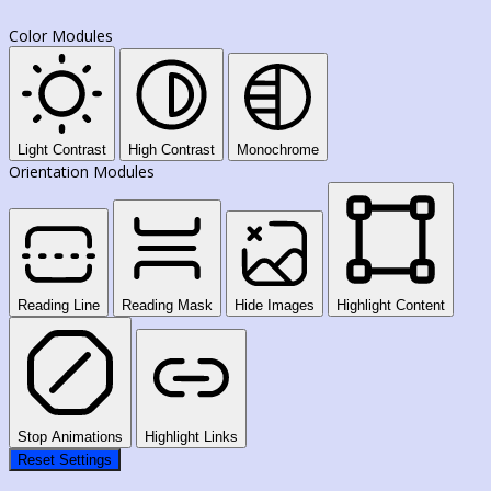
Color Modules
Light Contrast
High Contrast
Monochrome
Orientation Modules
Reading Line
Reading Mask
Hide Images
Highlight Content
Stop Animations
Highlight Links
Reset Settings