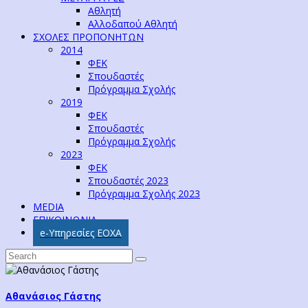
Αθλητή
Αλλοδαπού Αθλητή
ΣΧΟΛΕΣ ΠΡΟΠΟΝΗΤΩΝ
2014
ΦΕΚ
Σπουδαστές
Πρόγραμμα Σχολής
2019
ΦΕΚ
Σπουδαστές
Πρόγραμμα Σχολής
2023
ΦΕΚ
Σπουδαστές 2023
Πρόγραμμα Σχολής 2023
MEDIA
ΕΠΙΚΟΙΝΩΝΙΑ
e-Υπηρεσίες ΕΟΧΑ
Αθανάσιος Γάστης