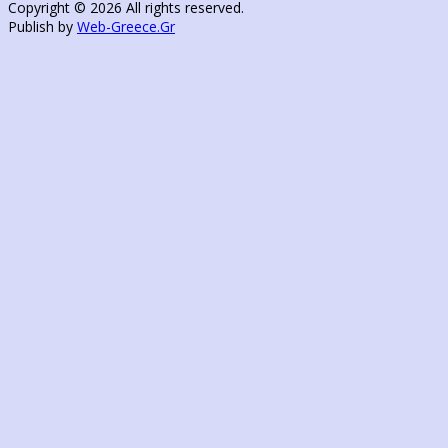
Copyright © 2026 All rights reserved.
Publish by
Web-Greece.Gr