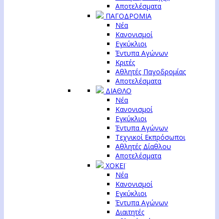
Αποτελέσματα
ΠΑΓΟΔΡΟΜΙΑ
Νέα
Κανονισμοί
Εγκύκλιοι
Έντυπα Αγώνων
Κριτές
Αθλητές Παγοδρομίας
Αποτελέσματα
ΔΙΑΘΛΟ
Νέα
Κανονισμοί
Εγκύκλιοι
Έντυπα Αγώνων
Τεχνικοί Εκπρόσωποι
Αθλητές Δίαθλου
Αποτελέσματα
ΧΟΚΕΪ
Νέα
Κανονισμοί
Εγκύκλιοι
Έντυπα Αγώνων
Διαιτητές