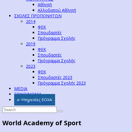
Αθλητή
Αλλοδαπού Αθλητή
ΣΧΟΛΕΣ ΠΡΟΠΟΝΗΤΩΝ
2014
ΦΕΚ
Σπουδαστές
Πρόγραμμα Σχολής
2019
ΦΕΚ
Σπουδαστές
Πρόγραμμα Σχολής
2023
ΦΕΚ
Σπουδαστές 2023
Πρόγραμμα Σχολής 2023
MEDIA
ΕΠΙΚΟΙΝΩΝΙΑ
e-Υπηρεσίες ΕΟΧΑ
World Academy of Sport