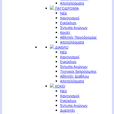
Αποτελέσματα
ΠΑΓΟΔΡΟΜΙΑ
Νέα
Κανονισμοί
Εγκύκλιοι
Έντυπα Αγώνων
Κριτές
Αθλητές Παγοδρομίας
Αποτελέσματα
ΔΙΑΘΛΟ
Νέα
Κανονισμοί
Εγκύκλιοι
Έντυπα Αγώνων
Τεχνικοί Εκπρόσωποι
Αθλητές Δίαθλου
Αποτελέσματα
ΧΟΚΕΪ
Νέα
Κανονισμοί
Εγκύκλιοι
Έντυπα Αγώνων
Διαιτητές