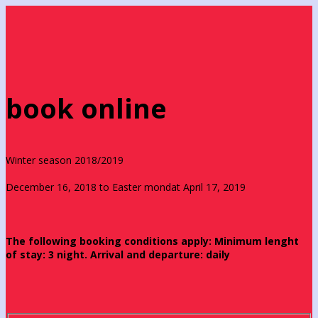
book online
Winter season 2018/2019
December 16, 2018 to Easter mondat April 17, 2019
The following booking conditions apply: Minimum lenght
of stay: 3 night. Arrival and departure: daily