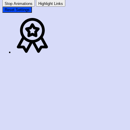
Stop Animations
Highlight Links
Reset Settings