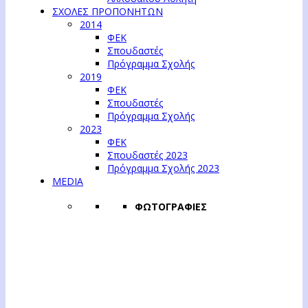
ΣΧΟΛΕΣ ΠΡΟΠΟΝΗΤΩΝ
2014
ΦΕΚ
Σπουδαστές
Πρόγραμμα Σχολής
2019
ΦΕΚ
Σπουδαστές
Πρόγραμμα Σχολής
2023
ΦΕΚ
Σπουδαστές 2023
Πρόγραμμα Σχολής 2023
MEDIA
ΦΩΤΟΓΡΑΦΙΕΣ