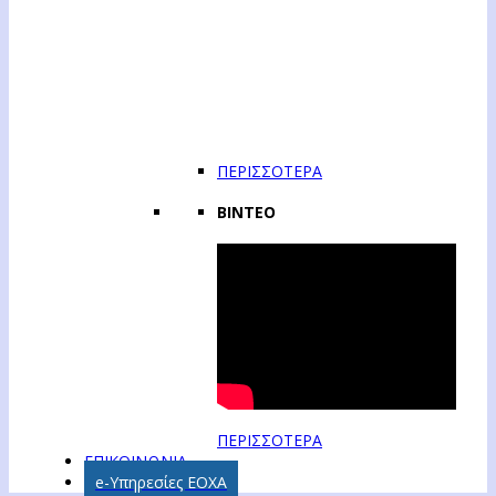
ΠΕΡΙΣΣΟΤΕΡΑ
ΒΙΝΤΕΟ
ΠΕΡΙΣΣΟΤΕΡΑ
ΕΠΙΚΟΙΝΩΝΙΑ
e-Υπηρεσίες ΕΟΧΑ