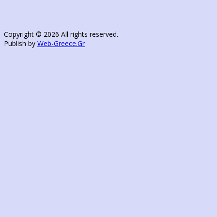
Copyright © 2026 All rights reserved.
Publish by
Web-Greece.Gr