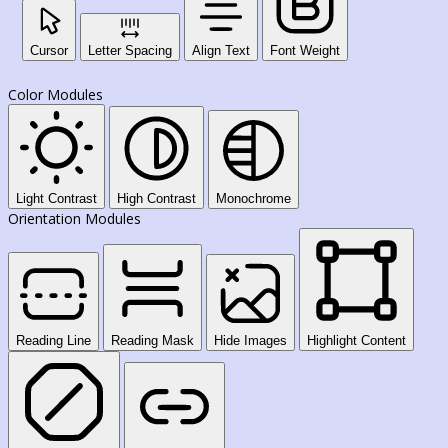
Cursor
Letter Spacing
Align Text
Font Weight
Color Modules
Light Contrast
High Contrast
Monochrome
Orientation Modules
Reading Line
Reading Mask
Hide Images
Highlight Content